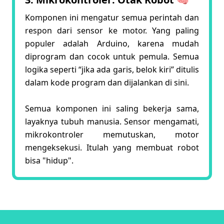
Komponen ini mengatur semua perintah dan
respon dari sensor ke motor. Yang paling
populer adalah Arduino, karena mudah
diprogram dan cocok untuk pemula. Semua
logika seperti “jika ada garis, belok kiri” ditulis
dalam kode program dan dijalankan di sini.
Semua komponen ini saling bekerja sama,
layaknya tubuh manusia. Sensor mengamati,
mikrokontroler memutuskan, motor
mengeksekusi. Itulah yang membuat robot
bisa "hidup".