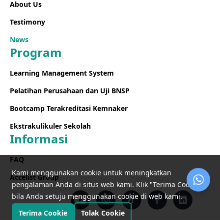
About Us
Testimony
News
Program
Learning Management System
Pelatihan Perusahaan dan Uji BNSP
Bootcamp Terakreditasi Kemnaker
Ekstrakulikuler Sekolah
Informasi
FAQ
Kami menggunakan cookie untuk meningkatkan
Accelist Group
pengalaman Anda di situs web kami. Klik "Terima Cookie"
bila Anda setuju menggunakan cookie di web kami.
Terima Cookie
Tolak Cookie