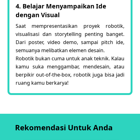
4. Belajar Menyampaikan Ide
dengan Visual
Saat mempresentasikan proyek robotik,
visualisasi dan storytelling penting banget.
Dari poster, video demo, sampai pitch ide,
semuanya melibatkan elemen desain.
Robotik bukan cuma untuk anak teknik. Kalau
kamu suka menggambar, mendesain, atau
berpikir out-of-the-box, robotik juga bisa jadi
ruang kamu berkarya!
Rekomendasi Untuk Anda