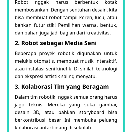
Robot nggak harus berbentuk kotak
membosankan. Dengan sentuhan desain, kita
bisa membuat robot tampil keren, lucu, atau
bahkan futuristik! Pemilihan warna, bentuk,
dan bahan juga jadi bagian dari kreativitas.
2. Robot sebagai Media Seni
Beberapa proyek robotik digunakan untuk
melukis otomatis, membuat musik interaktif,
atau instalasi seni kinetik. Di sinilah teknologi
dan ekspresi artistik saling menyatu.
3. Kolaborasi Tim yang Beragam
Dalam tim robotik, nggak semua orang harus
jago teknis. Mereka yang suka gambar,
desain 3D, atau bahkan storyboard bisa
berkontribusi besar. Ini membuka peluang
kolaborasi antarbidang di sekolah.