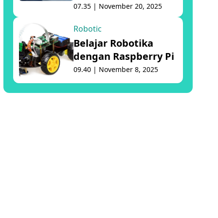
07.35 | November 20, 2025
Robotic
Belajar Robotika
dengan Raspberry Pi
09.40 | November 8, 2025