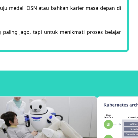
enuju medali OSN atau bahkan karier masa depan di
paling jago, tapi untuk menikmati proses belajar