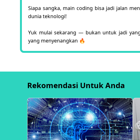
Siapa sangka, main coding bisa jadi jalan m
dunia teknologi!
Yuk mulai sekarang — bukan untuk jadi yang 
yang menyenangkan 🔥
Rekomendasi Untuk Anda