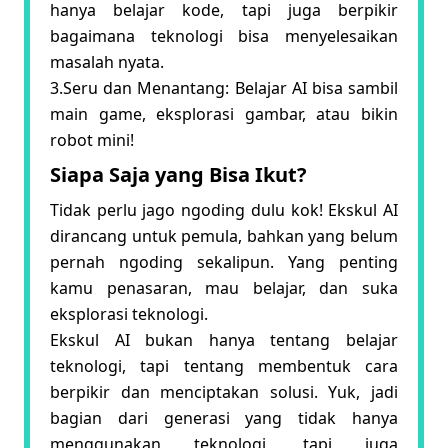
hanya belajar kode, tapi juga berpikir
bagaimana teknologi bisa menyelesaikan
masalah nyata.
3.Seru dan Menantang: Belajar AI bisa sambil
main game, eksplorasi gambar, atau bikin
robot mini!
Siapa Saja yang Bisa Ikut?
Tidak perlu jago ngoding dulu kok! Ekskul AI
dirancang untuk pemula, bahkan yang belum
pernah ngoding sekalipun. Yang penting
kamu penasaran, mau belajar, dan suka
eksplorasi teknologi.
Ekskul AI bukan hanya tentang belajar
teknologi, tapi tentang membentuk cara
berpikir dan menciptakan solusi. Yuk, jadi
bagian dari generasi yang tidak hanya
menggunakan teknologi, tapi juga