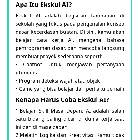
Apa Itu Ekskul AI?
Ekskul AI adalah kegiatan tambahan di
sekolah yang fokus pada pengenalan konsep
dasar kecerdasan buatan. Di sini, kamu akan
belajar cara kerja AI, mengenal bahasa
pemrograman dasar, dan mencoba langsung
membuat proyek sederhana seperti:
• Chatbot untuk menjawab pertanyaan
otomatis
• Program deteksi wajah atau objek
• Game yang bisa belajar dari perilaku pemain
Kenapa Harus Coba Ekskul AI?
1.Belajar Skill Masa Depan: AI adalah salah
satu bidang paling dicari di dunia kerja saat
ini dan di masa depan.
2.Melatih Logika dan Kreativitas: Kamu tidak