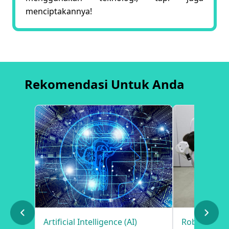
menciptakannya!
Rekomendasi Untuk Anda
Artificial Intelligence (AI)
Robotic